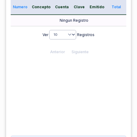
Numero
Concepto
Cuenta
Clave
Emitido
Total
Ningun Registro
Ver
Registros
Anterior
Siguiente