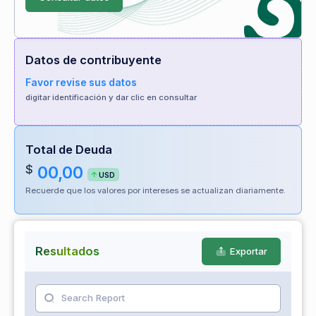
Datos de contribuyente
Favor revise sus datos
digitar identificación y dar clic en consultar
Total de Deuda
$
00,00
USD
Recuerde que los valores por intereses se actualizan diariamente.
Resultados
Exportar