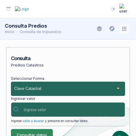
Consulta Predios
Inicio
Consulta de Impuestos
Consulta
Predios Catastros
Seleccionar Forma
Clave Catastral
Ingresar valor
Ingrese
valor a buscar
y presione en consultar datos.
Consultar datos