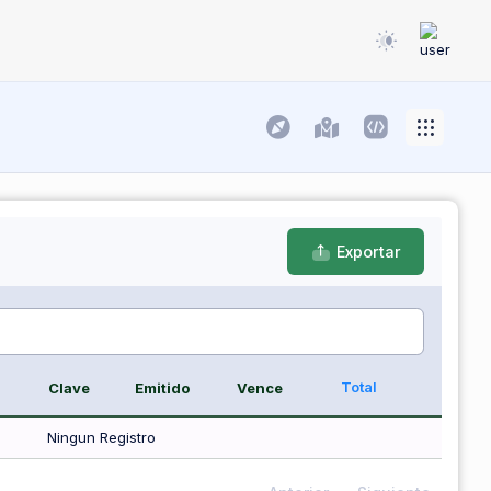
Exportar
Total
Clave
Emitido
Vence
Ningun Registro