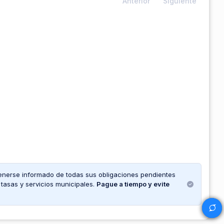
Anterior
Siguiente
enerse informado de todas sus obligaciones pendientes
tasas y servicios municipales.
Pague a tiempo y evite